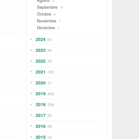
Agosto
3
Septiembre
11
Octubre
6
Noviembre
1
Diciembre
1
2024
55
2023
66
2022
29
2021
182
2020
21
2019
468
2018
268
2017
50
2016
58
2015
54