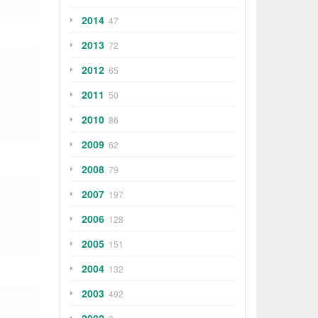
2014
47
2013
72
2012
65
2011
50
2010
86
2009
62
2008
79
2007
197
2006
128
2005
151
2004
132
2003
492