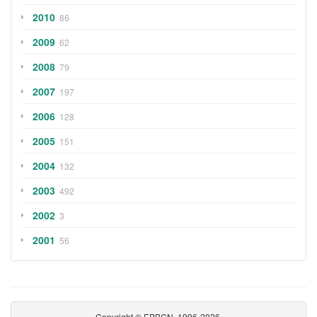
2010
86
2009
62
2008
79
2007
197
2006
128
2005
151
2004
132
2003
492
2002
3
2001
56
Copyright © EPBCN, 1996-2026.