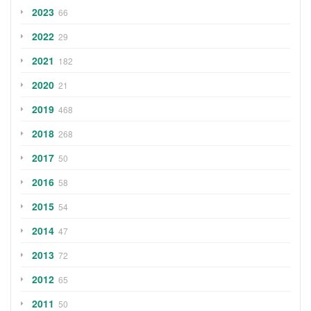
2023
66
2022
29
2021
182
2020
21
2019
468
2018
268
2017
50
2016
58
2015
54
2014
47
2013
72
2012
65
2011
50