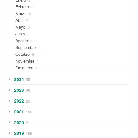
3
Febrero
2
Marzo
3
Abril
2
Mayo
6
Junio
5
Agosto
3
Septiembre
11
Octubre
6
Noviembre
1
Diciembre
1
2024
55
2023
66
2022
29
2021
182
2020
21
2019
468