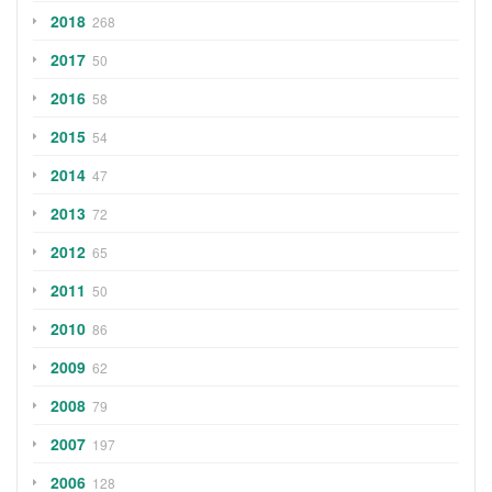
2018
268
2017
50
2016
58
2015
54
2014
47
2013
72
2012
65
2011
50
2010
86
2009
62
2008
79
2007
197
2006
128