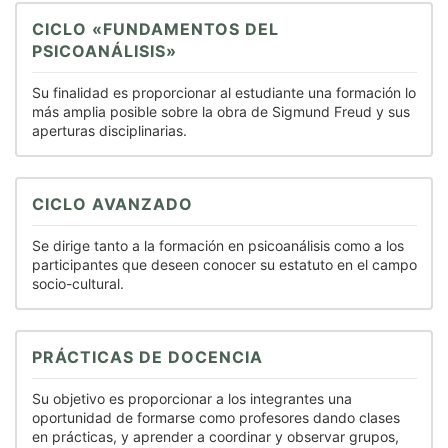
CICLO «FUNDAMENTOS DEL
PSICOANÁLISIS»
Su finalidad es proporcionar al estudiante una formación lo
más amplia posible sobre la obra de Sigmund Freud y sus
aperturas disciplinarias.
CICLO AVANZADO
Se dirige tanto a la formación en psicoanálisis como a los
participantes que deseen conocer su estatuto en el campo
socio-cultural.
PRÁCTICAS DE DOCENCIA
Su objetivo es proporcionar a los integrantes una
oportunidad de formarse como profesores dando clases
en prácticas, y aprender a coordinar y observar grupos,