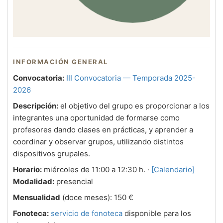
INFORMACIÓN GENERAL
Convocatoria:
III Convocatoria — Temporada 2025-
2026
Descripción:
el objetivo del grupo es proporcionar a los
integrantes una oportunidad de formarse como
profesores dando clases en prácticas, y aprender a
coordinar y observar grupos, utilizando distintos
dispositivos grupales.
Horario:
miércoles de 11:00 a 12:30 h. ·
[Calendario]
Modalidad:
presencial
Mensualidad
(doce meses): 150 €
Fonoteca:
servicio de fonoteca
disponible para los