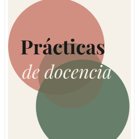
Servicios
Equipo
Noticias