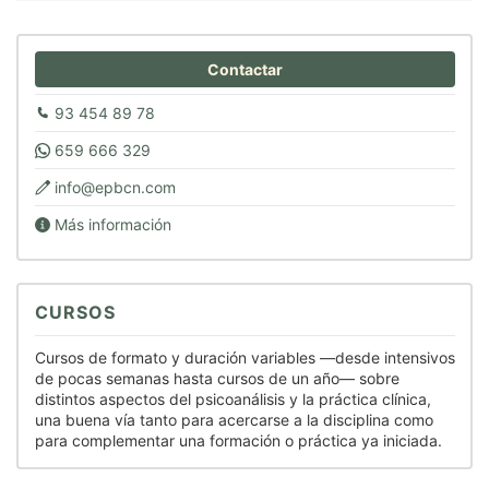
Contactar
93 454 89 78
659 666 329
info@epbcn.com
Más información
CURSOS
Cursos de formato y duración variables —desde intensivos
de pocas semanas hasta cursos de un año— sobre
distintos aspectos del psicoanálisis y la práctica clínica,
una buena vía tanto para acercarse a la disciplina como
para complementar una formación o práctica ya iniciada.