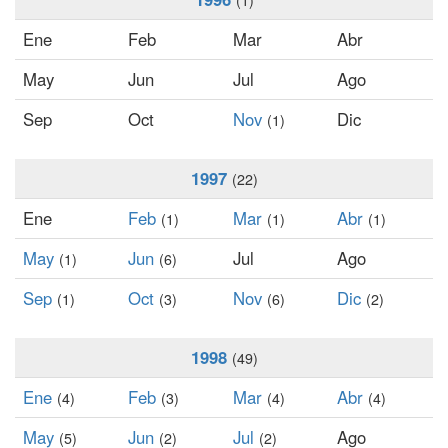
(1)
Ene
Feb
Mar
Abr
May
Jun
Jul
Ago
Sep
Oct
Nov
Dic
(1)
1997
(22)
Ene
Feb
Mar
Abr
(1)
(1)
(1)
May
Jun
Jul
Ago
(1)
(6)
Sep
Oct
Nov
Dic
(1)
(3)
(6)
(2)
1998
(49)
Ene
Feb
Mar
Abr
(4)
(3)
(4)
(4)
May
Jun
Jul
Ago
(5)
(2)
(2)