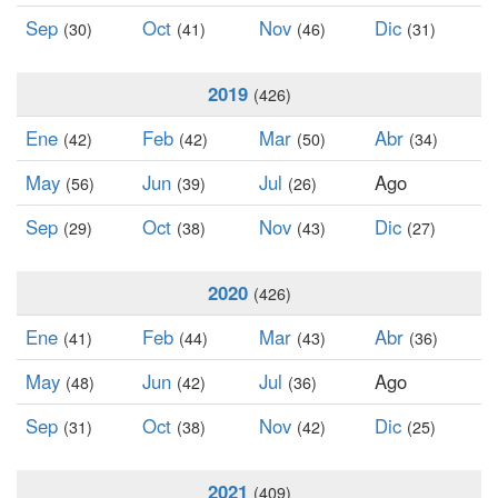
Sep
Oct
Nov
Dic
(30)
(41)
(46)
(31)
2019
(426)
Ene
Feb
Mar
Abr
(42)
(42)
(50)
(34)
May
Jun
Jul
Ago
(56)
(39)
(26)
Sep
Oct
Nov
Dic
(29)
(38)
(43)
(27)
2020
(426)
Ene
Feb
Mar
Abr
(41)
(44)
(43)
(36)
May
Jun
Jul
Ago
(48)
(42)
(36)
Sep
Oct
Nov
Dic
(31)
(38)
(42)
(25)
2021
(409)