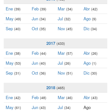
Ene
Feb
Mar
Abr
(39)
(39)
(34)
(42)
May
Jun
Jul
Ago
(49)
(34)
(32)
(9)
Sep
Oct
Nov
Dic
(40)
(35)
(45)
(34)
2017
(433)
Ene
Feb
Mar
Abr
(38)
(44)
(57)
(26)
May
Jun
Jul
Ago
(53)
(40)
(26)
(1)
Sep
Oct
Nov
Dic
(31)
(36)
(51)
(30)
2018
(465)
Ene
Feb
Mar
Abr
(42)
(48)
(46)
(43)
May
Jun
Jul
Ago
(61)
(43)
(34)