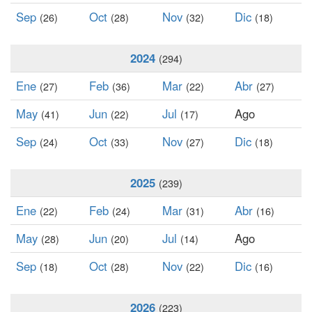
Sep
Oct
Nov
Dic
(26)
(28)
(32)
(18)
2024
(294)
Ene
Feb
Mar
Abr
(27)
(36)
(22)
(27)
May
Jun
Jul
Ago
(41)
(22)
(17)
Sep
Oct
Nov
Dic
(24)
(33)
(27)
(18)
2025
(239)
Ene
Feb
Mar
Abr
(22)
(24)
(31)
(16)
May
Jun
Jul
Ago
(28)
(20)
(14)
Sep
Oct
Nov
Dic
(18)
(28)
(22)
(16)
2026
(223)