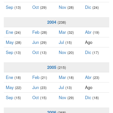
Sep
Oct
Nov
Dic
(13)
(29)
(28)
(24)
2004
(238)
Ene
Feb
Mar
Abr
(24)
(28)
(32)
(19)
May
Jun
Jul
Ago
(28)
(29)
(15)
Sep
Oct
Nov
Dic
(13)
(13)
(20)
(17)
2005
(215)
Ene
Feb
Mar
Abr
(18)
(21)
(18)
(23)
May
Jun
Jul
Ago
(22)
(23)
(13)
Sep
Oct
Nov
Dic
(15)
(15)
(29)
(18)
2006
(268)