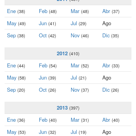
Ene
Feb
Mar
Abr
(38)
(48)
(48)
(37)
May
Jun
Jul
Ago
(49)
(41)
(29)
Sep
Oct
Nov
Dic
(38)
(42)
(46)
(35)
2012
(410)
Ene
Feb
Mar
Abr
(44)
(54)
(52)
(33)
May
Jun
Jul
Ago
(58)
(39)
(21)
Sep
Oct
Nov
Dic
(20)
(26)
(37)
(26)
2013
(397)
Ene
Feb
Mar
Abr
(36)
(40)
(31)
(40)
May
Jun
Jul
Ago
(53)
(32)
(19)