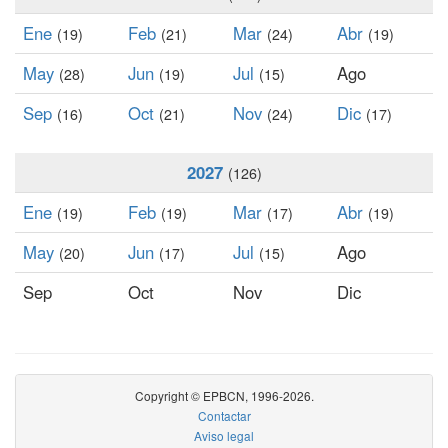
Ene
Feb
Mar
Abr
(19)
(21)
(24)
(19)
May
Jun
Jul
Ago
(28)
(19)
(15)
Sep
Oct
Nov
Dic
(16)
(21)
(24)
(17)
2027
(126)
Ene
Feb
Mar
Abr
(19)
(19)
(17)
(19)
May
Jun
Jul
Ago
(20)
(17)
(15)
Sep
Oct
Nov
Dic
Copyright © EPBCN, 1996-2026.
Contactar
Aviso legal