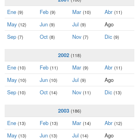
Ene
Feb
Mar
Abr
(9)
(9)
(10)
(11)
May
Jun
Jul
Ago
(12)
(9)
(9)
Sep
Oct
Nov
Dic
(7)
(8)
(7)
(9)
2002
(118)
Ene
Feb
Mar
Abr
(10)
(11)
(9)
(11)
May
Jun
Jul
Ago
(10)
(10)
(9)
Sep
Oct
Nov
Dic
(10)
(14)
(11)
(13)
2003
(186)
Ene
Feb
Mar
Abr
(13)
(13)
(14)
(12)
May
Jun
Jul
Ago
(13)
(13)
(14)