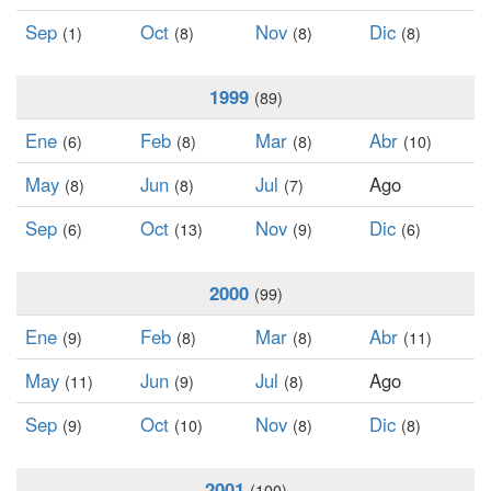
Sep
Oct
Nov
Dic
(1)
(8)
(8)
(8)
1999
(89)
Ene
Feb
Mar
Abr
(6)
(8)
(8)
(10)
May
Jun
Jul
Ago
(8)
(8)
(7)
Sep
Oct
Nov
Dic
(6)
(13)
(9)
(6)
2000
(99)
Ene
Feb
Mar
Abr
(9)
(8)
(8)
(11)
May
Jun
Jul
Ago
(11)
(9)
(8)
Sep
Oct
Nov
Dic
(9)
(10)
(8)
(8)
2001
(100)