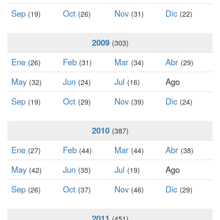
Sep
Oct
Nov
Dic
(19)
(26)
(31)
(22)
2009
(303)
Ene
Feb
Mar
Abr
(26)
(31)
(34)
(29)
May
Jun
Jul
Ago
(32)
(24)
(16)
Sep
Oct
Nov
Dic
(19)
(29)
(39)
(24)
2010
(387)
Ene
Feb
Mar
Abr
(27)
(44)
(44)
(38)
May
Jun
Jul
Ago
(42)
(35)
(19)
Sep
Oct
Nov
Dic
(26)
(37)
(46)
(29)
2011
(451)