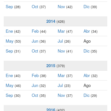
Sep
Oct
Nov
Dic
(28)
(37)
(42)
(39)
2014
(426)
Ene
Feb
Mar
Abr
(42)
(44)
(47)
(34)
May
Jun
Jul
Ago
(53)
(36)
(26)
Sep
Oct
Nov
Dic
(31)
(37)
(41)
(35)
2015
(379)
Ene
Feb
Mar
Abr
(40)
(38)
(37)
(32)
May
Jun
Jul
Ago
(46)
(32)
(23)
Sep
Oct
Nov
Dic
(30)
(35)
(37)
(29)
2016
(432)