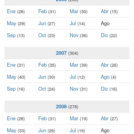
Ene
Feb
Mar
Abr
(28)
(31)
(30)
(15)
May
Jun
Jul
Ago
(29)
(27)
(14)
Sep
Oct
Nov
Dic
(13)
(23)
(36)
(22)
2007
(304)
Ene
Feb
Mar
Abr
(31)
(35)
(39)
(26)
May
Jun
Jul
Ago
(40)
(30)
(12)
(4)
Sep
Oct
Nov
Dic
(16)
(24)
(31)
(16)
2008
(278)
Ene
Feb
Mar
Abr
(28)
(31)
(19)
(27)
May
Jun
Jul
Ago
(33)
(26)
(16)