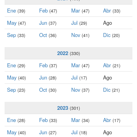
Ene
Feb
Mar
Abr
(39)
(47)
(47)
(33)
May
Jun
Jul
Ago
(47)
(37)
(29)
Sep
Oct
Nov
Dic
(33)
(36)
(41)
(20)
2022
(330)
Ene
Feb
Mar
Abr
(29)
(37)
(47)
(21)
May
Jun
Jul
Ago
(40)
(28)
(17)
Sep
Oct
Nov
Dic
(23)
(30)
(37)
(21)
2023
(301)
Ene
Feb
Mar
Abr
(28)
(33)
(34)
(17)
May
Jun
Jul
Ago
(40)
(27)
(18)