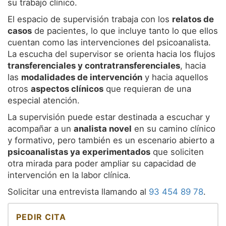
su trabajo clínico.
Equipo
El espacio de supervisión trabaja con los
relatos de
casos
de pacientes, lo que incluye tanto lo que ellos
Supervisión
cuentan como las intervenciones del psicoanalista.
La escucha del supervisor se orienta hacia los flujos
transferenciales y contratransferenciales
, hacia
las
modalidades de intervención
y hacia aquellos
otros
aspectos clínicos
que requieran de una
especial atención.
La supervisión puede estar destinada a escuchar y
acompañar a un
analista novel
en su camino clínico
y formativo, pero también es un escenario abierto a
psicoanalistas ya experimentados
que soliciten
otra mirada para poder ampliar su capacidad de
intervención en la labor clínica.
Solicitar una entrevista llamando al
93 454 89 78
.
PEDIR CITA