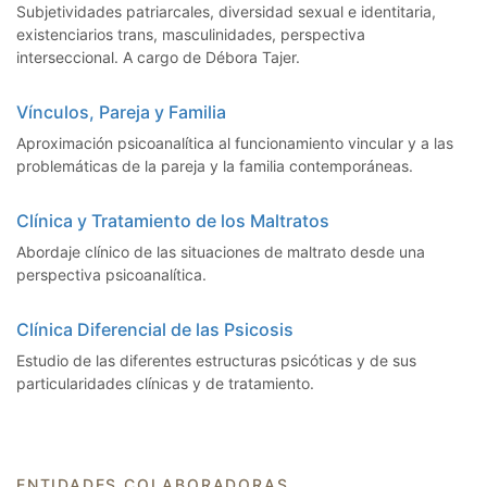
Subjetividades patriarcales, diversidad sexual e identitaria,
existenciarios trans, masculinidades, perspectiva
interseccional. A cargo de Débora Tajer.
Vínculos, Pareja y Familia
Aproximación psicoanalítica al funcionamiento vincular y a las
problemáticas de la pareja y la familia contemporáneas.
Clínica y Tratamiento de los Maltratos
Abordaje clínico de las situaciones de maltrato desde una
perspectiva psicoanalítica.
Clínica Diferencial de las Psicosis
Estudio de las diferentes estructuras psicóticas y de sus
particularidades clínicas y de tratamiento.
ENTIDADES COLABORADORAS