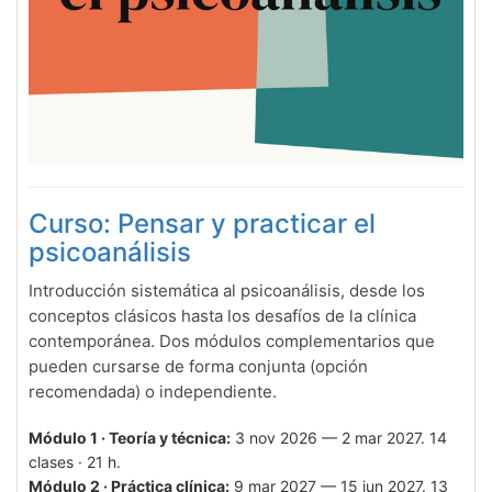
Curso: Pensar y practicar el
psicoanálisis
Introducción sistemática al psicoanálisis, desde los
conceptos clásicos hasta los desafíos de la clínica
contemporánea. Dos módulos complementarios que
pueden cursarse de forma conjunta (opción
recomendada) o independiente.
Módulo 1 · Teoría y técnica:
3 nov 2026 — 2 mar 2027. 14
clases · 21 h.
Módulo 2 · Práctica clínica:
9 mar 2027 — 15 jun 2027. 13