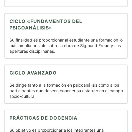
CICLO «FUNDAMENTOS DEL
PSICOANÁLISIS»
Su finalidad es proporcionar al estudiante una formación lo
más amplia posible sobre la obra de Sigmund Freud y sus
aperturas disciplinarias.
CICLO AVANZADO
Se dirige tanto a la formación en psicoanálisis como a los
participantes que deseen conocer su estatuto en el campo
socio-cultural.
PRÁCTICAS DE DOCENCIA
Su objetivo es proporcionar a los integrantes una