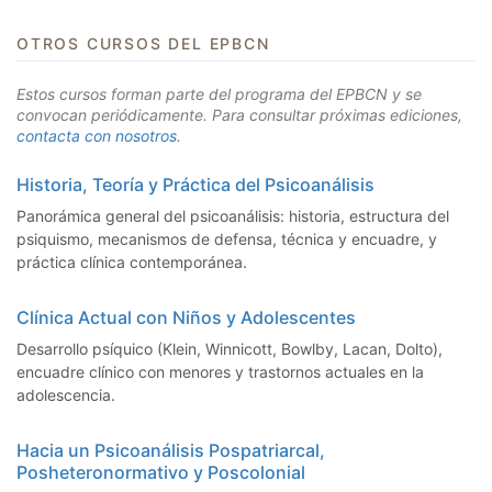
OTROS CURSOS DEL EPBCN
Estos cursos forman parte del programa del EPBCN y se
convocan periódicamente. Para consultar próximas ediciones,
contacta con nosotros
.
Historia, Teoría y Práctica del Psicoanálisis
Panorámica general del psicoanálisis: historia, estructura del
psiquismo, mecanismos de defensa, técnica y encuadre, y
práctica clínica contemporánea.
Clínica Actual con Niños y Adolescentes
Desarrollo psíquico (Klein, Winnicott, Bowlby, Lacan, Dolto),
encuadre clínico con menores y trastornos actuales en la
adolescencia.
Hacia un Psicoanálisis Pospatriarcal,
Posheteronormativo y Poscolonial