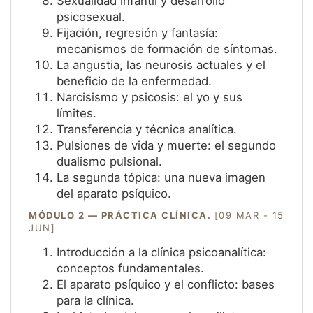
Sexualidad infantil y desarrollo
psicosexual.
Fijación, regresión y fantasía:
mecanismos de formación de síntomas.
La angustia, las neurosis actuales y el
beneficio de la enfermedad.
Narcisismo y psicosis: el yo y sus
límites.
Transferencia y técnica analítica.
Pulsiones de vida y muerte: el segundo
dualismo pulsional.
La segunda tópica: una nueva imagen
del aparato psíquico.
MÓDULO 2 — PRÁCTICA CLÍNICA.
[09 MAR - 15
JUN]
Introducción a la clínica psicoanalítica:
conceptos fundamentales.
El aparato psíquico y el conflicto: bases
para la clínica.