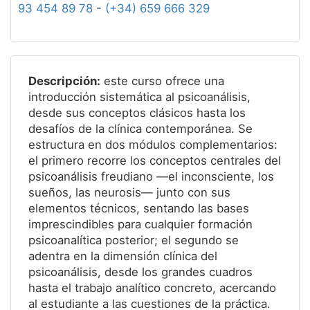
93 454 89 78
-
(+34) 659 666 329
Descripción:
este curso ofrece una
introducción sistemática al psicoanálisis,
desde sus conceptos clásicos hasta los
desafíos de la clínica contemporánea. Se
estructura en dos módulos complementarios:
el primero recorre los conceptos centrales del
psicoanálisis freudiano —el inconsciente, los
sueños, las neurosis— junto con sus
elementos técnicos, sentando las bases
imprescindibles para cualquier formación
psicoanalítica posterior; el segundo se
adentra en la dimensión clínica del
psicoanálisis, desde los grandes cuadros
hasta el trabajo analítico concreto, acercando
al estudiante a las cuestiones de la práctica.