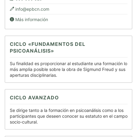
info@epbcn.com
Más información
CICLO «FUNDAMENTOS DEL
PSICOANÁLISIS»
Su finalidad es proporcionar al estudiante una formación lo
más amplia posible sobre la obra de Sigmund Freud y sus
aperturas disciplinarias.
CICLO AVANZADO
Se dirige tanto a la formación en psicoanálisis como a los
participantes que deseen conocer su estatuto en el campo
socio-cultural.