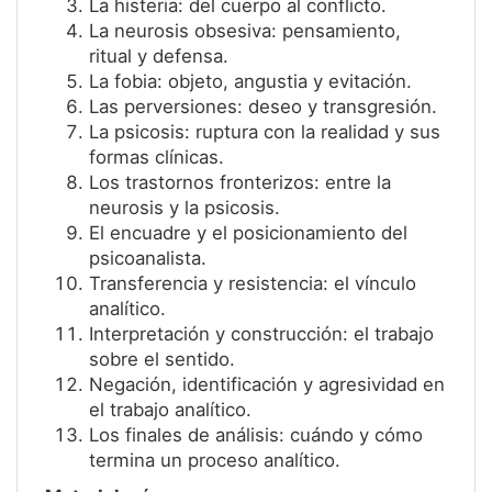
La histeria: del cuerpo al conflicto.
La neurosis obsesiva: pensamiento,
ritual y defensa.
La fobia: objeto, angustia y evitación.
Las perversiones: deseo y transgresión.
La psicosis: ruptura con la realidad y sus
formas clínicas.
Los trastornos fronterizos: entre la
neurosis y la psicosis.
El encuadre y el posicionamiento del
psicoanalista.
Transferencia y resistencia: el vínculo
analítico.
Interpretación y construcción: el trabajo
sobre el sentido.
Negación, identificación y agresividad en
el trabajo analítico.
Los finales de análisis: cuándo y cómo
termina un proceso analítico.