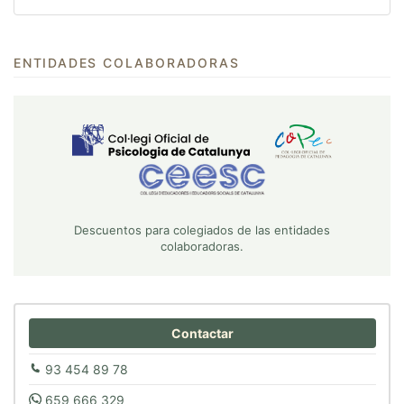
ENTIDADES COLABORADORAS
Descuentos para colegiados de las entidades
colaboradoras.
Contactar
93 454 89 78
659 666 329