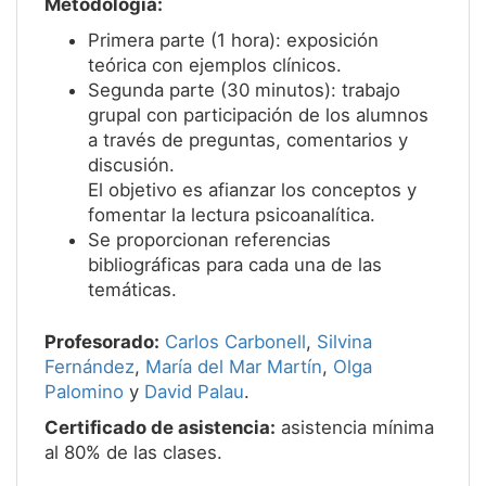
Metodología:
Primera parte (1 hora): exposición
teórica con ejemplos clínicos.
Segunda parte (30 minutos): trabajo
grupal con participación de los alumnos
a través de preguntas, comentarios y
discusión.
El objetivo es afianzar los conceptos y
fomentar la lectura psicoanalítica.
Se proporcionan referencias
bibliográficas para cada una de las
temáticas.
Profesorado:
Carlos Carbonell
,
Silvina
Fernández
,
María del Mar Martín
,
Olga
Palomino
y
David Palau
.
Certificado de asistencia:
asistencia mínima
al 80% de las clases.