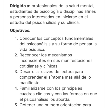
Dirigido a:
profesionales de la salud mental,
estudiantes de psicología o disciplinas afines
y personas interesadas en iniciarse en el
estudio del psicoanálisis y su clínica.
Objetivos:
Conocer los conceptos fundamentales
del psicoanálisis y su forma de pensar la
vida psíquica.
Reconocer los mecanismos
inconscientes en sus manifestaciones
cotidianas y clínicas.
Desarrollar claves de lectura para
comprender el síntoma más allá de lo
manifiesto.
Familiarizarse con los principales
cuadros clínicos y con las formas en que
el psicoanálisis los aborda.
Obtener una primera orientación para