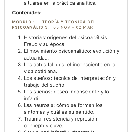
situarse en la práctica analítica.
Contenidos:
MÓDULO 1 — TEORÍA Y TÉCNICA DEL
PSICOANÁLISIS.
[03 NOV - 02 MAR]
Historia y orígenes del psicoanálisis:
Freud y su época.
El movimiento psicoanalítico: evolución y
actualidad.
Los actos fallidos: el inconsciente en la
vida cotidiana.
Los sueños: técnica de interpretación y
trabajo del sueño.
Los sueños: deseo inconsciente y lo
infantil.
Las neurosis: cómo se forman los
síntomas y cuál es su sentido.
Trauma, resistencia y represión:
conceptos clave.