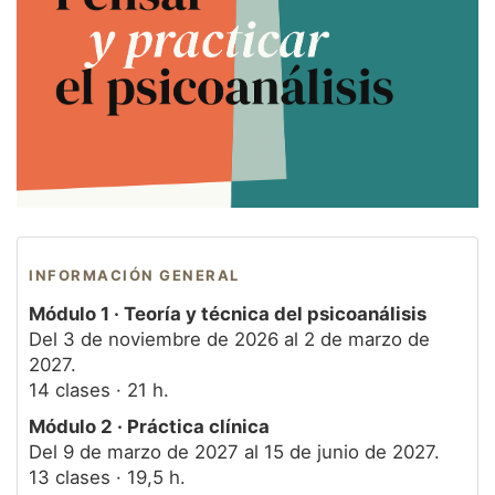
Servicios
Equipo
Noticias
INFORMACIÓN GENERAL
Módulo 1 · Teoría y técnica del psicoanálisis
Del 3 de noviembre de 2026 al 2 de marzo de
2027.
14 clases · 21 h.
Módulo 2 · Práctica clínica
Del 9 de marzo de 2027 al 15 de junio de 2027.
13 clases · 19,5 h.