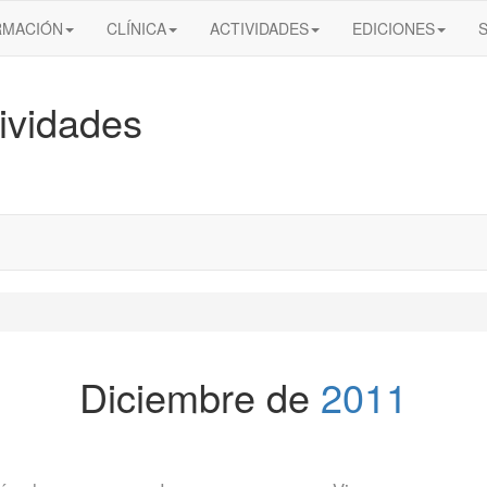
RMACIÓN
CLÍNICA
ACTIVIDADES
EDICIONES
ividades
Diciembre de
2011