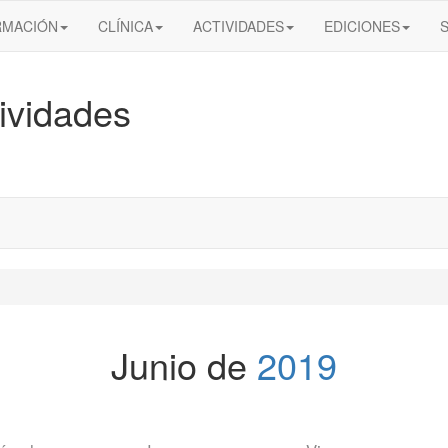
RMACIÓN
CLÍNICA
ACTIVIDADES
EDICIONES
ividades
Junio de
2019