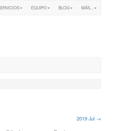
SERVICIOS
EQUIPO
BLOG
MÁS...
2019 Jul
→