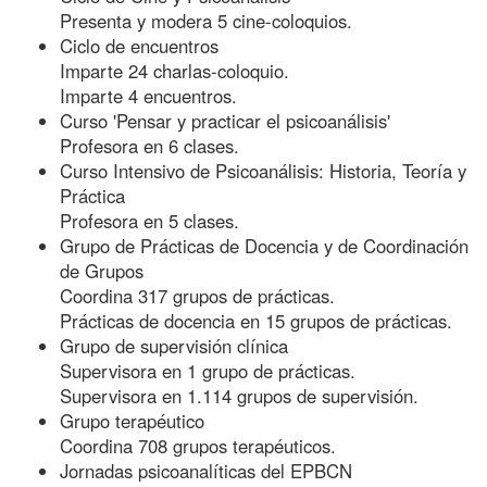
Presenta y modera 5 cine-coloquios.
Ciclo de encuentros
Imparte 24 charlas-coloquio.
Imparte 4 encuentros.
Curso 'Pensar y practicar el psicoanálisis'
Profesora en 6 clases.
Curso Intensivo de Psicoanálisis: Historia, Teoría y
Práctica
Profesora en 5 clases.
Grupo de Prácticas de Docencia y de Coordinación
de Grupos
Coordina 317 grupos de prácticas.
Prácticas de docencia en 15 grupos de prácticas.
Grupo de supervisión clínica
Supervisora en 1 grupo de prácticas.
Supervisora en 1.114 grupos de supervisión.
Grupo terapéutico
Coordina 708 grupos terapéuticos.
Jornadas psicoanalíticas del EPBCN