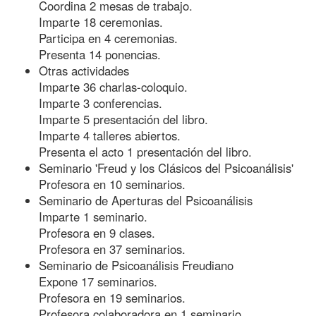
Coordina 2 mesas de trabajo.
Imparte 18 ceremonias.
Participa en 4 ceremonias.
Presenta 14 ponencias.
Otras actividades
Imparte 36 charlas-coloquio.
Imparte 3 conferencias.
Imparte 5 presentación del libro.
Imparte 4 talleres abiertos.
Presenta el acto 1 presentación del libro.
Seminario 'Freud y los Clásicos del Psicoanálisis'
Profesora en 10 seminarios.
Seminario de Aperturas del Psicoanálisis
Imparte 1 seminario.
Profesora en 9 clases.
Profesora en 37 seminarios.
Seminario de Psicoanálisis Freudiano
Expone 17 seminarios.
Profesora en 19 seminarios.
Profesora colaboradora en 1 seminario.