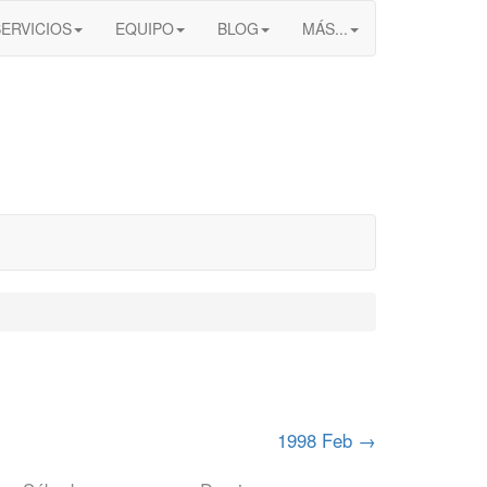
SERVICIOS
EQUIPO
BLOG
MÁS...
1998 Feb
→