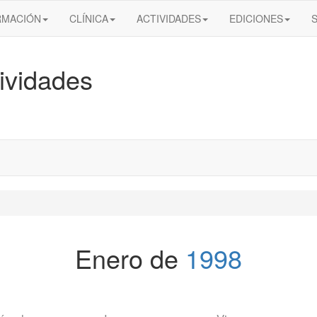
RMACIÓN
CLÍNICA
ACTIVIDADES
EDICIONES
ividades
Enero de
1998