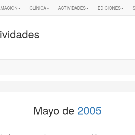
RMACIÓN
CLÍNICA
ACTIVIDADES
EDICIONES
ividades
Mayo de
2005