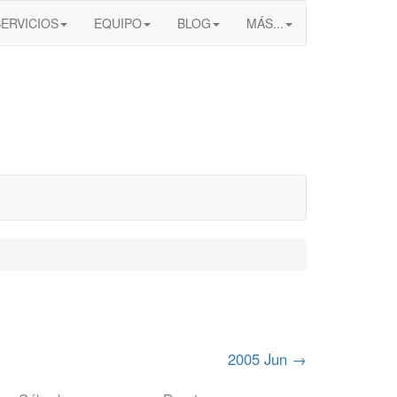
SERVICIOS
EQUIPO
BLOG
MÁS...
2005 Jun
→