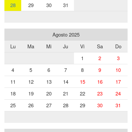
28
29
30
31
Agosto 2025
Lu
Ma
Mi
Ju
Vi
Sa
Do
1
2
3
4
5
6
7
8
9
10
11
12
13
14
15
16
17
18
19
20
21
22
23
24
25
26
27
28
29
30
31