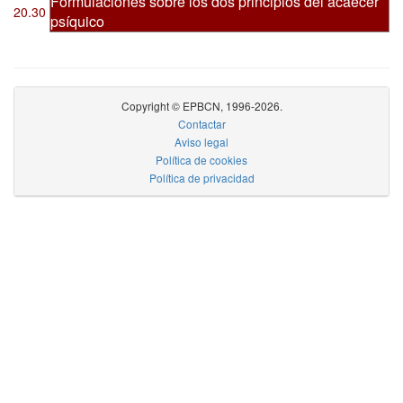
Formulaciones sobre los dos principios del acaecer
20.30
psíquico
Copyright © EPBCN, 1996-2026.
Contactar
Aviso legal
Política de cookies
Política de privacidad