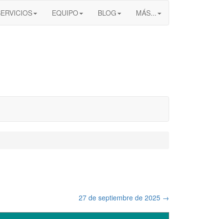
SERVICIOS
EQUIPO
BLOG
MÁS...
27 de septiembre de 2025
→