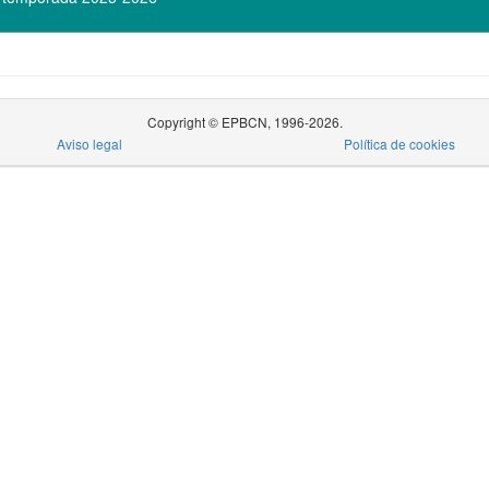
Copyright © EPBCN, 1996-2026.
Aviso legal
Política de cookies