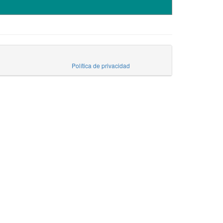
Política de privacidad