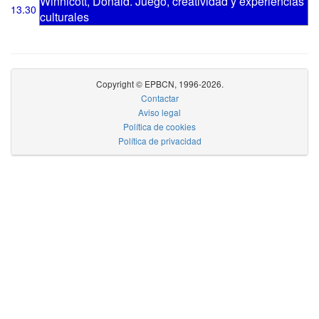
Winnicott, Donald. Juego, creatividad y experiencias
13.30
culturales
Copyright © EPBCN, 1996-2026.
Contactar
Aviso legal
Política de cookies
Política de privacidad