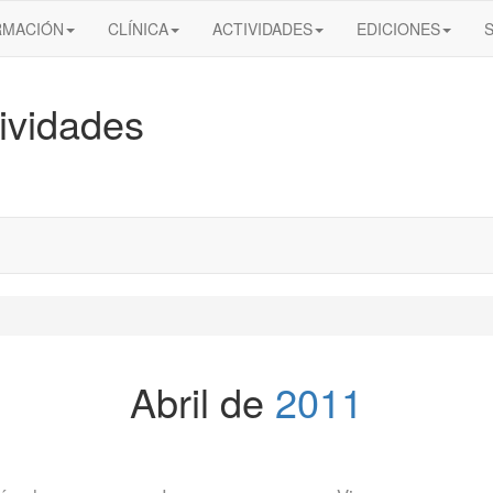
RMACIÓN
CLÍNICA
ACTIVIDADES
EDICIONES
ividades
Abril de
2011