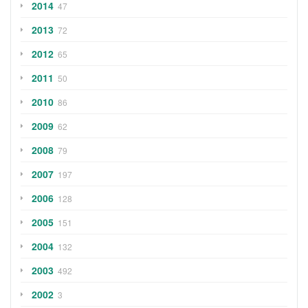
2014
47
2013
72
2012
65
2011
50
2010
86
2009
62
2008
79
2007
197
2006
128
2005
151
2004
132
2003
492
2002
3