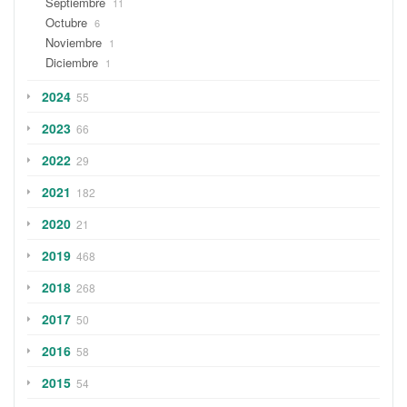
Septiembre
11
Octubre
6
Noviembre
1
Diciembre
1
2024
55
2023
66
2022
29
2021
182
2020
21
2019
468
2018
268
2017
50
2016
58
2015
54