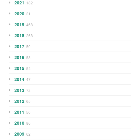
2021
182
2020
21
2019
468
2018
268
2017
50
2016
58
2015
54
2014
47
2013
72
2012
65
2011
50
2010
86
2009
62