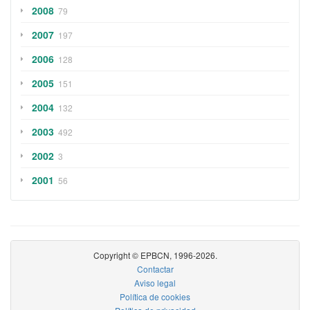
2008
79
2007
197
2006
128
2005
151
2004
132
2003
492
2002
3
2001
56
Copyright © EPBCN, 1996-2026.
Contactar
Aviso legal
Política de cookies