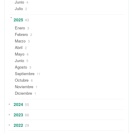
Junio
4
Julio
2
2025
43
Enero
3
Febrero
2
Marzo
3
Abril
2
Mayo
6
Junio
5
Agosto
3
Septiembre
11
Octubre
6
Noviembre
1
Diciembre
1
2024
55
2023
66
2022
29