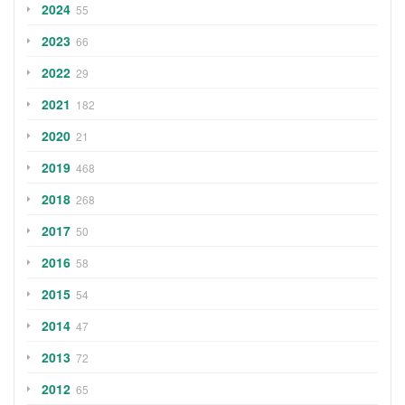
2024
55
2023
66
2022
29
2021
182
2020
21
2019
468
2018
268
2017
50
2016
58
2015
54
2014
47
2013
72
2012
65