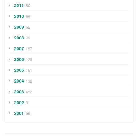
2011
50
2010
86
2009
62
2008
79
2007
197
2006
128
2005
151
2004
132
2003
492
2002
3
2001
56