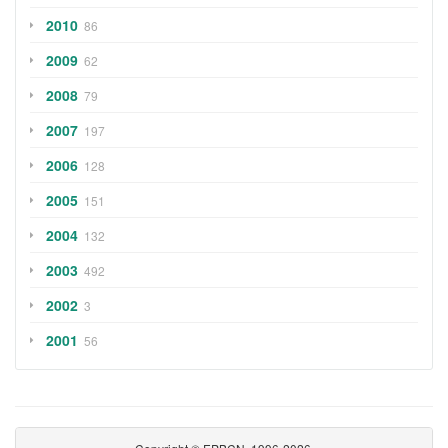
2010
86
2009
62
2008
79
2007
197
2006
128
2005
151
2004
132
2003
492
2002
3
2001
56