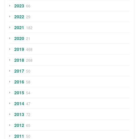
2023
66
2022
29
2021
182
2020
21
2019
468
2018
268
2017
50
2016
58
2015
54
2014
47
2013
72
2012
65
2011
50