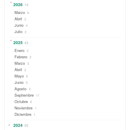
2026
14
Marzo
6
Abril
2
Junio
4
Julio
2
2025
43
Enero
3
Febrero
2
Marzo
3
Abril
2
Mayo
6
Junio
5
Agosto
3
Septiembre
11
Octubre
6
Noviembre
1
Diciembre
1
2024
55