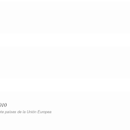
010
ete países de la Unión Europea