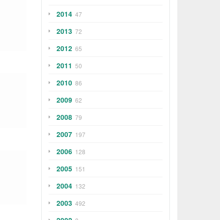
2014
47
2013
72
2012
65
2011
50
2010
86
2009
62
2008
79
2007
197
2006
128
2005
151
2004
132
2003
492