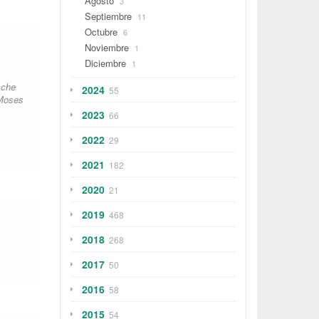
Agosto
3
Septiembre
11
Octubre
6
Noviembre
1
Diciembre
1
sche
2024
55
 Moses
2023
66
2022
29
2021
182
2020
21
2019
468
2018
268
2017
50
2016
58
2015
54