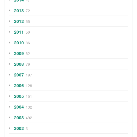
2013
72
2012
65
2011
50
2010
86
2009
62
2008
79
2007
197
2006
128
2005
151
2004
132
2003
492
2002
3