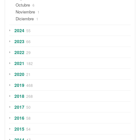
Octubre
6
Noviembre
1
Diciembre
1
2024
55
2023
66
2022
29
2021
182
2020
21
2019
468
2018
268
2017
50
2016
58
2015
54
2014
47