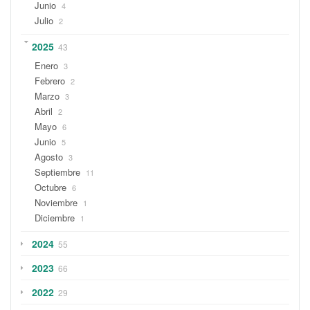
Junio
4
Julio
2
2025
43
Enero
3
Febrero
2
Marzo
3
Abril
2
Mayo
6
Junio
5
Agosto
3
Septiembre
11
Octubre
6
Noviembre
1
Diciembre
1
2024
55
2023
66
2022
29