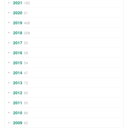
2021
182
2020
21
2019
468
2018
268
2017
50
2016
58
2015
54
2014
47
2013
72
2012
65
2011
50
2010
86
2009
62