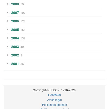
2008
79
2007
197
2006
128
2005
151
2004
132
2003
492
2002
3
2001
56
Copyright © EPBCN, 1996-2026.
Contactar
Aviso legal
Política de cookies