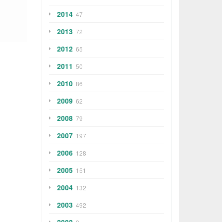
2014
47
2013
72
2012
65
2011
50
2010
86
2009
62
2008
79
2007
197
2006
128
2005
151
2004
132
2003
492