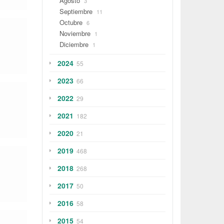
Agosto
3
Septiembre
11
Octubre
6
Noviembre
1
Diciembre
1
2024
55
2023
66
2022
29
2021
182
2020
21
2019
468
2018
268
2017
50
2016
58
2015
54