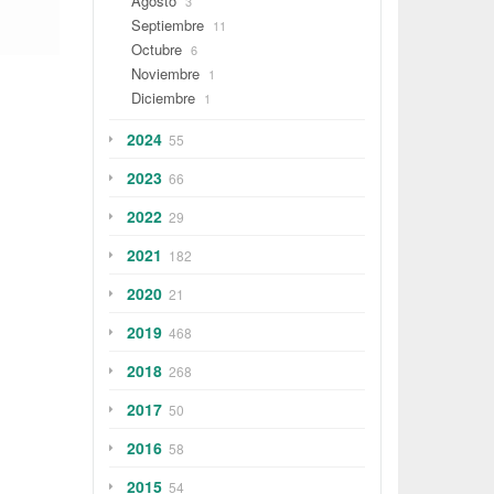
Agosto
3
Septiembre
11
Octubre
6
Noviembre
1
Diciembre
1
2024
55
2023
66
2022
29
2021
182
2020
21
2019
468
2018
268
2017
50
2016
58
2015
54