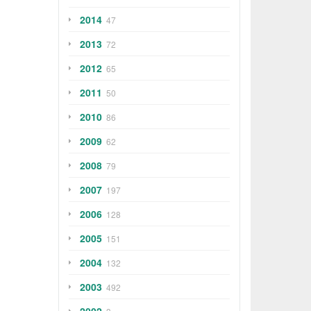
2014
47
2013
72
2012
65
2011
50
2010
86
2009
62
2008
79
2007
197
2006
128
2005
151
2004
132
2003
492