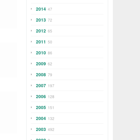
2014
47
2013
72
2012
65
2011
50
2010
86
2009
62
2008
79
2007
197
2006
128
2005
151
2004
132
2003
492