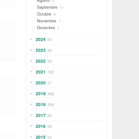
Agosto
3
Septiembre
11
Octubre
6
Noviembre
1
Diciembre
1
2024
55
2023
66
2022
29
2021
182
2020
21
2019
468
2018
268
2017
50
2016
58
2015
54