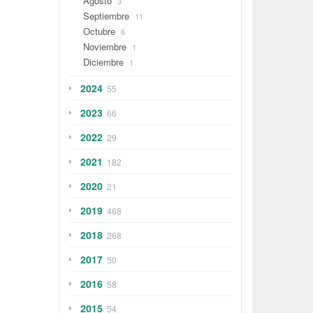
Agosto
3
Septiembre
11
Octubre
6
Noviembre
1
Diciembre
1
2024
55
2023
66
2022
29
2021
182
2020
21
2019
468
2018
268
2017
50
2016
58
2015
54