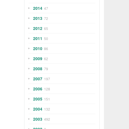
2014
47
2013
72
2012
65
2011
50
2010
86
2009
62
2008
79
2007
197
2006
128
2005
151
2004
132
2003
492