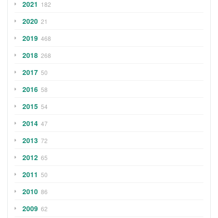
2021
182
2020
21
2019
468
2018
268
2017
50
2016
58
2015
54
2014
47
2013
72
2012
65
2011
50
2010
86
2009
62