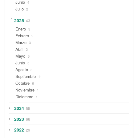
Junio
4
Julio
2
2025
43
Enero
3
Febrero
2
Marzo
3
Abril
2
Mayo
6
Junio
5
Agosto
3
Septiembre
11
Octubre
6
Noviembre
1
Diciembre
1
2024
55
2023
66
2022
29