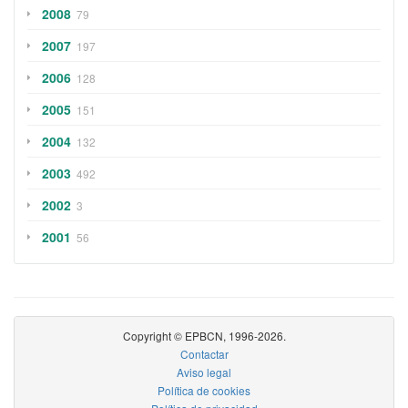
2008
79
2007
197
2006
128
2005
151
2004
132
2003
492
2002
3
2001
56
Copyright © EPBCN, 1996-2026.
Contactar
Aviso legal
Política de cookies