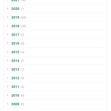
2020
21
2019
468
2018
268
2017
50
2016
58
2015
54
2014
47
2013
72
2012
65
2011
50
2010
86
2009
62