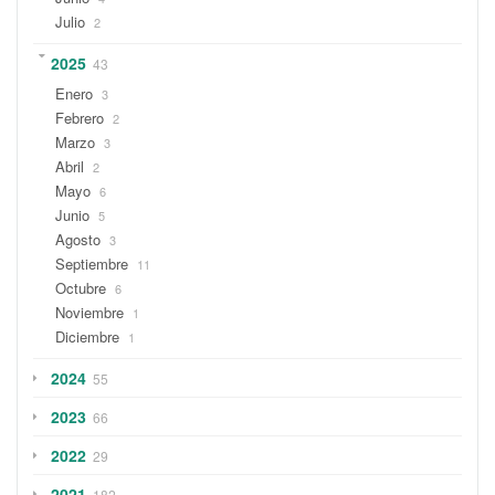
Julio
2
2025
43
Enero
3
Febrero
2
Marzo
3
Abril
2
Mayo
6
Junio
5
Agosto
3
Septiembre
11
Octubre
6
Noviembre
1
Diciembre
1
2024
55
2023
66
2022
29
2021
182