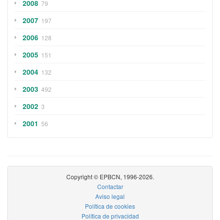
2008
79
2007
197
2006
128
2005
151
2004
132
2003
492
2002
3
2001
56
Copyright © EPBCN, 1996-2026.
Contactar
Aviso legal
Política de cookies
Política de privacidad