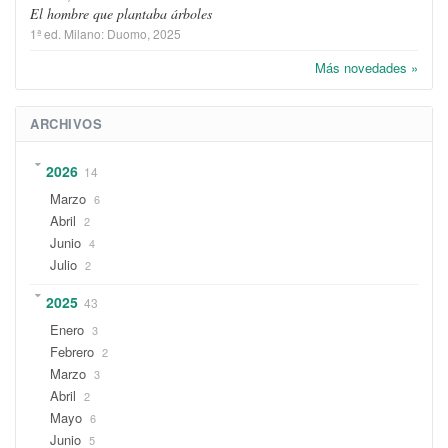
El hombre que plantaba árboles
1ª ed.
Milano
:
Duomo
, 2025
Más novedades »
ARCHIVOS
2026
14
Marzo
6
Abril
2
Junio
4
Julio
2
2025
43
Enero
3
Febrero
2
Marzo
3
Abril
2
Mayo
6
Junio
5