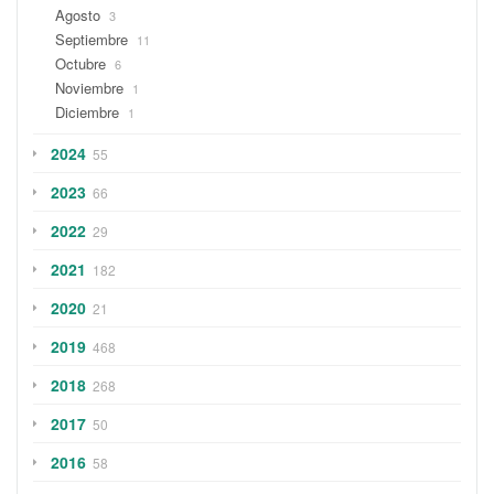
Agosto
3
Septiembre
11
Octubre
6
Noviembre
1
Diciembre
1
2024
55
2023
66
2022
29
2021
182
2020
21
2019
468
2018
268
2017
50
2016
58