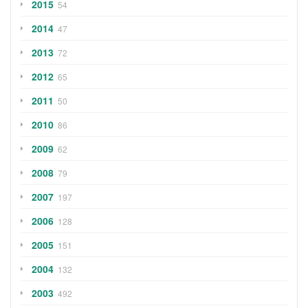
2015
54
2014
47
2013
72
2012
65
2011
50
2010
86
2009
62
2008
79
2007
197
2006
128
2005
151
2004
132
2003
492