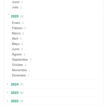
Junio
4
Julio
2
2025
43
Enero
3
Febrero
2
Marzo
3
Abril
2
Mayo
6
Junio
5
Agosto
3
Septiembre
11
Octubre
6
Noviembre
1
Diciembre
1
2024
55
2023
66
2022
29