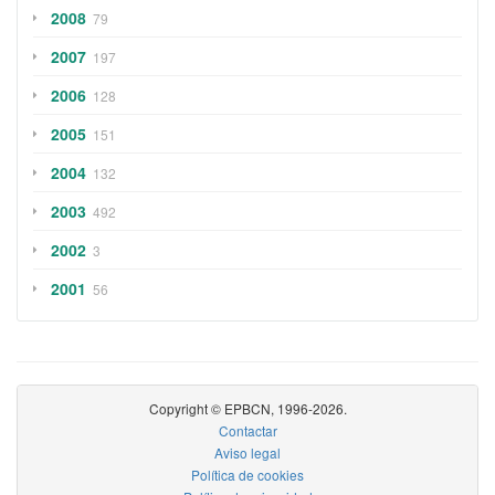
2008
79
2007
197
2006
128
2005
151
2004
132
2003
492
2002
3
2001
56
Copyright © EPBCN, 1996-2026.
Contactar
Aviso legal
Política de cookies