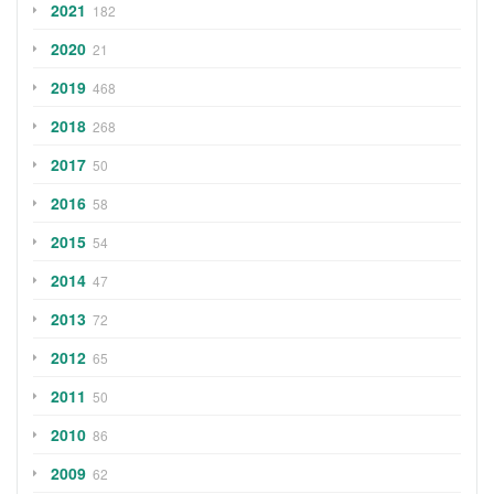
2021
182
2020
21
2019
468
2018
268
2017
50
2016
58
2015
54
2014
47
2013
72
2012
65
2011
50
2010
86
2009
62