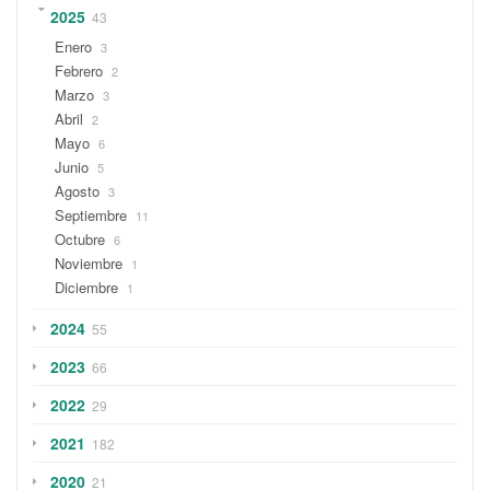
2025
43
Enero
3
Febrero
2
Marzo
3
Abril
2
Mayo
6
Junio
5
Agosto
3
Septiembre
11
Octubre
6
Noviembre
1
Diciembre
1
2024
55
2023
66
2022
29
2021
182
2020
21