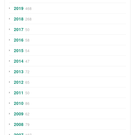
2019
468
2018
268
2017
50
2016
58
2015
54
2014
47
2013
72
2012
65
2011
50
2010
86
2009
62
2008
79
2007
197