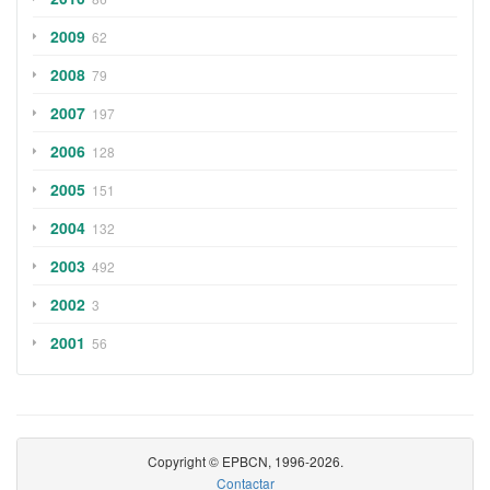
2009
62
2008
79
2007
197
2006
128
2005
151
2004
132
2003
492
2002
3
2001
56
Copyright © EPBCN, 1996-2026.
Contactar