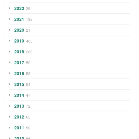
2022
29
2021
182
2020
21
2019
468
2018
268
2017
50
2016
58
2015
54
2014
47
2013
72
2012
65
2011
50
2010
86