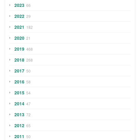
2023
66
2022
29
2021
182
2020
21
2019
468
2018
268
2017
50
2016
58
2015
54
2014
47
2013
72
2012
65
2011
50