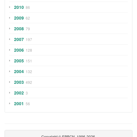
2010
86
2009
62
2008
79
2007
197
2006
128
2005
151
2004
132
2003
492
2002
3
2001
56
Copyright © EPBCN, 1996-2026.