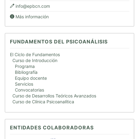
info@epbcn.com
Más información
FUNDAMENTOS DEL PSICOANÁLISIS
El Ciclo de Fundamentos
Curso de Introducción
Programa
Bibliografía
Equipo docente
Servicios
Convocatorias
Curso de Desarrollos Teóricos Avanzados
Curso de Clínica Psicoanalítica
ENTIDADES COLABORADORAS