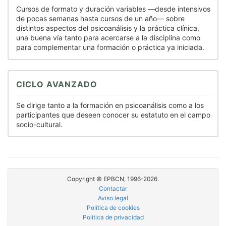
Cursos de formato y duración variables —desde intensivos
de pocas semanas hasta cursos de un año— sobre
distintos aspectos del psicoanálisis y la práctica clínica,
una buena vía tanto para acercarse a la disciplina como
para complementar una formación o práctica ya iniciada.
CICLO AVANZADO
Se dirige tanto a la formación en psicoanálisis como a los
participantes que deseen conocer su estatuto en el campo
socio-cultural.
Copyright © EPBCN, 1996-2026.
Contactar
Aviso legal
Política de cookies
Política de privacidad