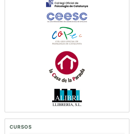
CURSOS