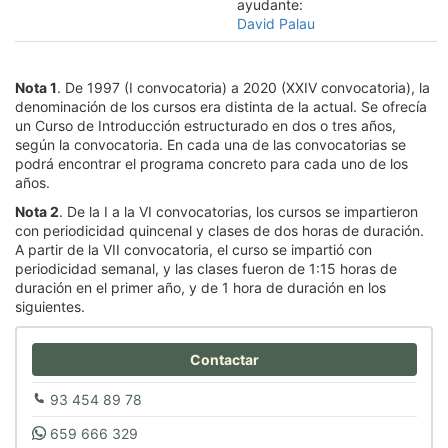
ayudante:
David Palau
Nota 1
. De 1997 (I convocatoria) a 2020 (XXIV convocatoria), la
denominación de los cursos era distinta de la actual. Se ofrecía
un Curso de Introducción estructurado en dos o tres años,
según la convocatoria. En cada una de las convocatorias se
podrá encontrar el programa concreto para cada uno de los
años.
Nota 2
. De la I a la VI convocatorias, los cursos se impartieron
con periodicidad quincenal y clases de dos horas de duración.
A partir de la VII convocatoria, el curso se impartió con
periodicidad semanal, y las clases fueron de 1:15 horas de
duración en el primer año, y de 1 hora de duración en los
siguientes.
Contactar
93 454 89 78
659 666 329