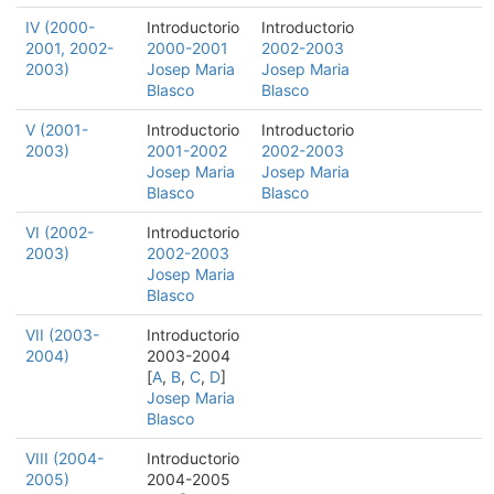
IV (2000-
Introductorio
Introductorio
2001, 2002-
2000-2001
2002-2003
2003)
Josep Maria
Josep Maria
Blasco
Blasco
V (2001-
Introductorio
Introductorio
2003)
2001-2002
2002-2003
Josep Maria
Josep Maria
Blasco
Blasco
VI (2002-
Introductorio
2003)
2002-2003
Josep Maria
Blasco
VII (2003-
Introductorio
2004)
2003-2004
[
A
,
B
,
C
,
D
]
Josep Maria
Blasco
VIII (2004-
Introductorio
2005)
2004-2005