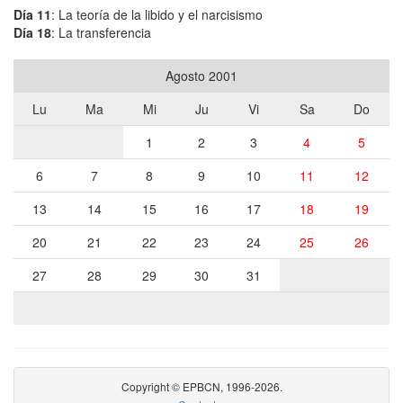
Día 11
: La teoría de la libido y el narcisismo
Día 18
: La transferencia
Agosto 2001
Lu
Ma
Mi
Ju
Vi
Sa
Do
1
2
3
4
5
6
7
8
9
10
11
12
13
14
15
16
17
18
19
20
21
22
23
24
25
26
27
28
29
30
31
Copyright © EPBCN, 1996-2026.