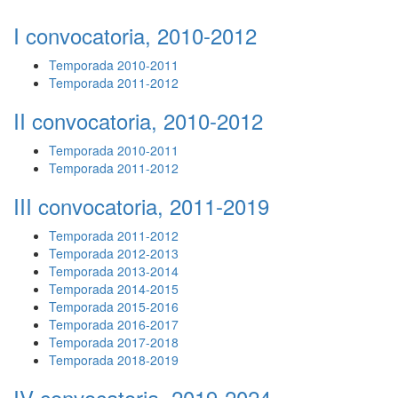
I convocatoria, 2010-2012
Temporada 2010-2011
Temporada 2011-2012
II convocatoria, 2010-2012
Temporada 2010-2011
Temporada 2011-2012
III convocatoria, 2011-2019
Temporada 2011-2012
Temporada 2012-2013
Temporada 2013-2014
Temporada 2014-2015
Temporada 2015-2016
Temporada 2016-2017
Temporada 2017-2018
Temporada 2018-2019
IV convocatoria, 2019-2024