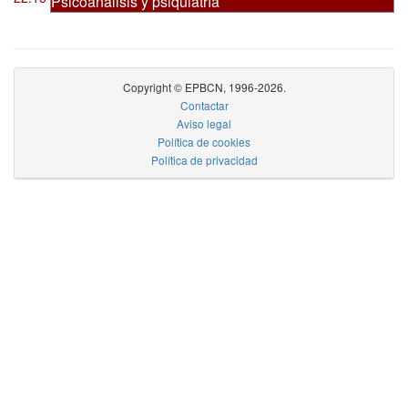
Psicoanálisis y psiquiatría
Copyright © EPBCN, 1996-2026.
Contactar
Aviso legal
Política de cookies
Política de privacidad