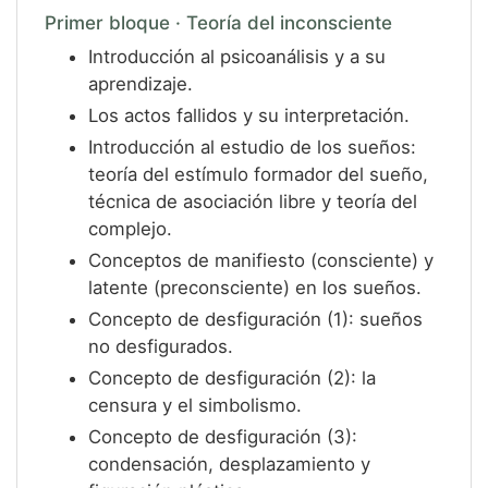
Primer bloque · Teoría del inconsciente
Servicios
Introducción al psicoanálisis y a su
Equipo
aprendizaje.
Noticias
Los actos fallidos y su interpretación.
Introducción al estudio de los sueños:
teoría del estímulo formador del sueño,
técnica de asociación libre y teoría del
complejo.
Conceptos de manifiesto (consciente) y
latente (preconsciente) en los sueños.
Concepto de desfiguración (1): sueños
no desfigurados.
Concepto de desfiguración (2): la
censura y el simbolismo.
Concepto de desfiguración (3):
condensación, desplazamiento y