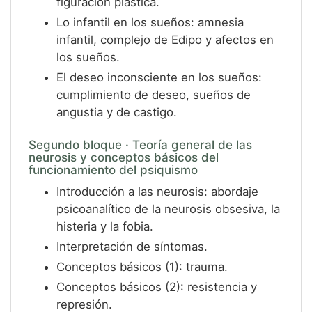
figuración plástica.
Lo infantil en los sueños: amnesia
infantil, complejo de Edipo y afectos en
los sueños.
El deseo inconsciente en los sueños:
cumplimiento de deseo, sueños de
angustia y de castigo.
Segundo bloque · Teoría general de las
neurosis y conceptos básicos del
funcionamiento del psiquismo
Introducción a las neurosis: abordaje
psicoanalítico de la neurosis obsesiva, la
histeria y la fobia.
Interpretación de síntomas.
Conceptos básicos (1): trauma.
Conceptos básicos (2): resistencia y
represión.