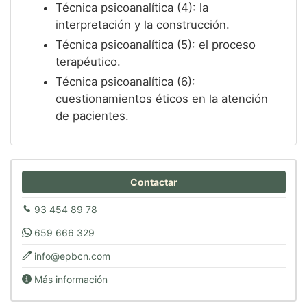
Técnica psicoanalítica (4): la
interpretación y la construcción.
Técnica psicoanalítica (5): el proceso
terapéutico.
Técnica psicoanalítica (6):
cuestionamientos éticos en la atención
de pacientes.
Contactar
93 454 89 78
659 666 329
info@epbcn.com
Más información