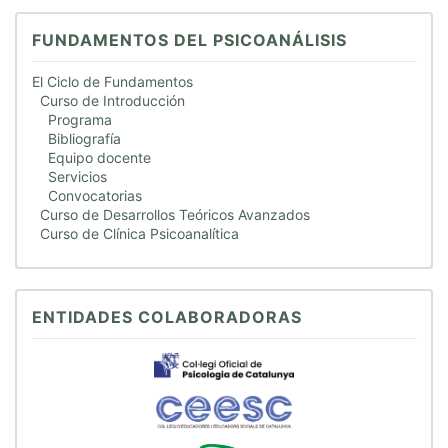
FUNDAMENTOS DEL PSICOANÁLISIS
El Ciclo de Fundamentos
Curso de Introducción
Programa
Bibliografía
Equipo docente
Servicios
Convocatorias
Curso de Desarrollos Teóricos Avanzados
Curso de Clínica Psicoanalítica
ENTIDADES COLABORADORAS