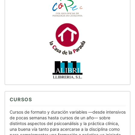
CURSOS
Cursos de formato y duración variables —desde intensivos
de pocas semanas hasta cursos de un año— sobre
distintos aspectos del psicoanálisis y la práctica clínica,
una buena vía tanto para acercarse a la disciplina como
para complementar una formación o práctica ya iniciada.