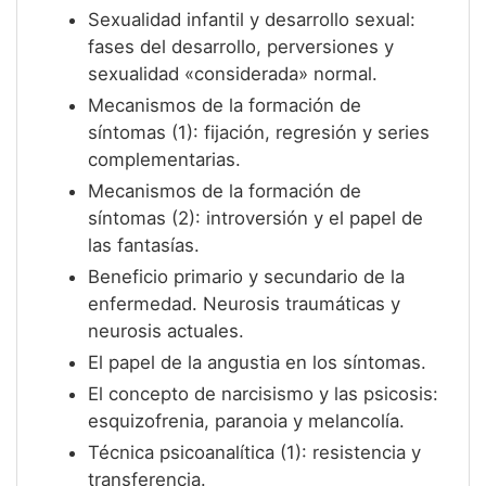
Sexualidad infantil y desarrollo sexual:
fases del desarrollo, perversiones y
sexualidad «considerada» normal.
Mecanismos de la formación de
síntomas (1): fijación, regresión y series
complementarias.
Mecanismos de la formación de
síntomas (2): introversión y el papel de
las fantasías.
Beneficio primario y secundario de la
enfermedad. Neurosis traumáticas y
neurosis actuales.
El papel de la angustia en los síntomas.
El concepto de narcisismo y las psicosis:
esquizofrenia, paranoia y melancolía.
Técnica psicoanalítica (1): resistencia y
transferencia.