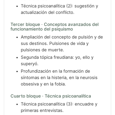
Técnica psicoanalítica (2): sugestión y
actualización del conflicto.
Tercer bloque · Conceptos avanzados del
funcionamiento del psiquismo
Ampliación del concepto de pulsión y de
sus destinos. Pulsiones de vida y
pulsiones de muerte.
Segunda tópica freudiana: yo, ello y
superyó.
Profundización en la formación de
síntomas en la histeria, en la neurosis
obsesiva y en la fobia.
Cuarto bloque · Técnica psicoanalítica
Técnica psicoanalítica (3): encuadre y
primeras entrevistas.