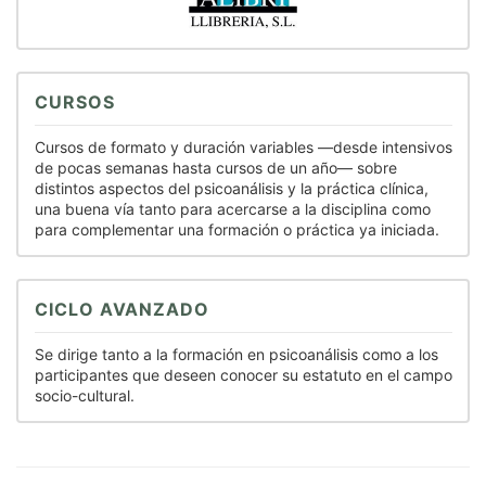
CURSOS
Cursos de formato y duración variables —desde intensivos
de pocas semanas hasta cursos de un año— sobre
distintos aspectos del psicoanálisis y la práctica clínica,
una buena vía tanto para acercarse a la disciplina como
para complementar una formación o práctica ya iniciada.
CICLO AVANZADO
Se dirige tanto a la formación en psicoanálisis como a los
participantes que deseen conocer su estatuto en el campo
socio-cultural.