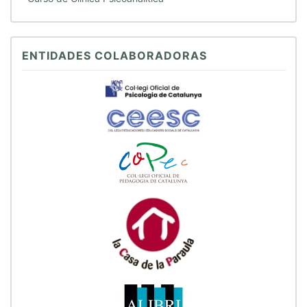
ENTIDADES COLABORADORAS