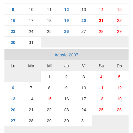
9
10
11
12
13
14
15
16
17
18
19
20
21
22
23
24
25
26
27
28
29
30
31
Agosto 2007
Lu
Ma
Mi
Ju
Vi
Sa
Do
1
2
3
4
5
6
7
8
9
10
11
12
13
14
15
16
17
18
19
20
21
22
23
24
25
26
27
28
29
30
31