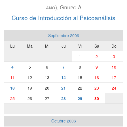
año), Grupo A
Curso de Introducción al Psicoanálisis
Septiembre 2006
Lu
Ma
Mi
Ju
Vi
Sa
Do
1
2
3
4
5
6
7
8
9
10
11
12
13
14
15
16
17
18
19
20
21
22
23
24
25
26
27
28
29
30
Octubre 2006