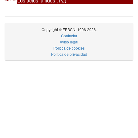
Los actos fallidos (1/2)
Copyright © EPBCN, 1996-2026.
Contactar
Aviso legal
Política de cookies
Política de privacidad