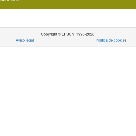
Copyright © EPBCN, 1996-2026.
Aviso legal
Política de cookies