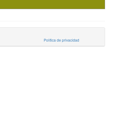
Política de privacidad