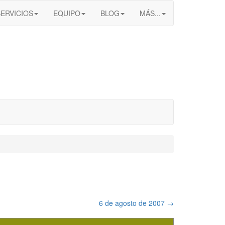
SERVICIOS
EQUIPO
BLOG
MÁS...
6 de agosto de 2007
→