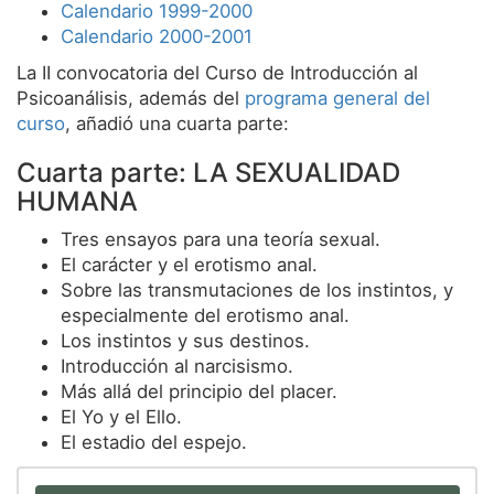
Calendario 1999-2000
Calendario 2000-2001
La II convocatoria del Curso de Introducción al
Psicoanálisis, además del
programa general del
curso
, añadió una cuarta parte:
Cuarta parte: LA SEXUALIDAD
HUMANA
Tres ensayos para una teoría sexual.
El carácter y el erotismo anal.
Sobre las transmutaciones de los instintos, y
especialmente del erotismo anal.
Los instintos y sus destinos.
Introducción al narcisismo.
Más allá del principio del placer.
El Yo y el Ello.
El estadio del espejo.