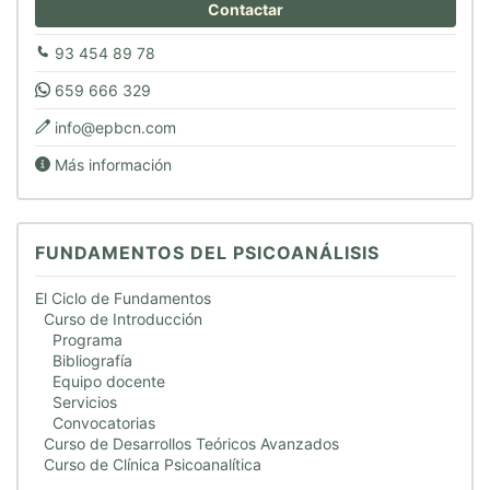
Contactar
93 454 89 78
659 666 329
info@epbcn.com
Más información
FUNDAMENTOS DEL PSICOANÁLISIS
El Ciclo de Fundamentos
Curso de Introducción
Programa
Bibliografía
Equipo docente
Servicios
Convocatorias
Curso de Desarrollos Teóricos Avanzados
Curso de Clínica Psicoanalítica