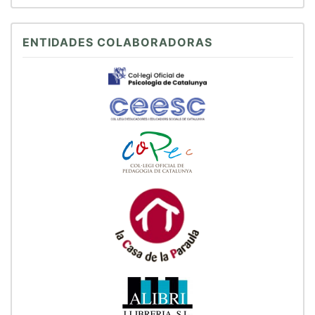
ENTIDADES COLABORADORAS