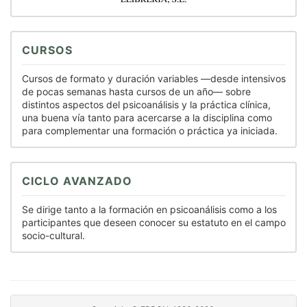
CURSOS
Cursos de formato y duración variables —desde intensivos
de pocas semanas hasta cursos de un año— sobre
distintos aspectos del psicoanálisis y la práctica clínica,
una buena vía tanto para acercarse a la disciplina como
para complementar una formación o práctica ya iniciada.
CICLO AVANZADO
Se dirige tanto a la formación en psicoanálisis como a los
participantes que deseen conocer su estatuto en el campo
socio-cultural.