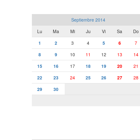
Septiembre 2014
Lu
Ma
Mi
Ju
Vi
Sa
Do
1
2
3
4
5
6
7
8
9
10
11
12
13
14
15
16
17
18
19
20
21
22
23
24
25
26
27
28
29
30