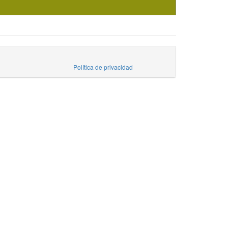
Política de privacidad