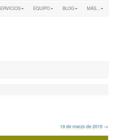
SERVICIOS
EQUIPO
BLOG
MÁS...
19 de marzo de 2015
→