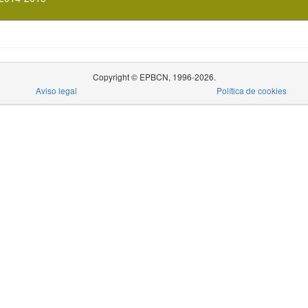
Copyright © EPBCN, 1996-2026.
Aviso legal
Política de cookies