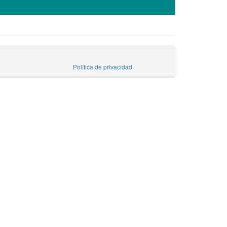
Política de privacidad