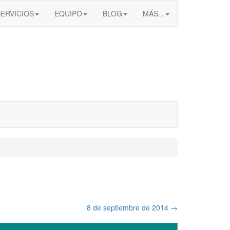
SERVICIOS
EQUIPO
BLOG
MÁS...
8 de septiembre de 2014
→