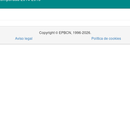
Copyright © EPBCN, 1996-2026.
Aviso legal
Política de cookies