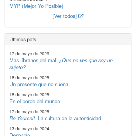
MYP (Mejor Yo Posible)
[Ver todos]
Últimos pdfs
17 de mayo de 2026:
Mas líbranos del mal.
¿Que no ves que soy un
sujeto?
18 de mayo de 2025:
Un presente que no sueña
18 de mayo de 2025:
En el borde del mundo
17 de mayo de 2025:
Be Yourself
. La cultura de la autenticidad
13 de mayo de 2024:
Despacio