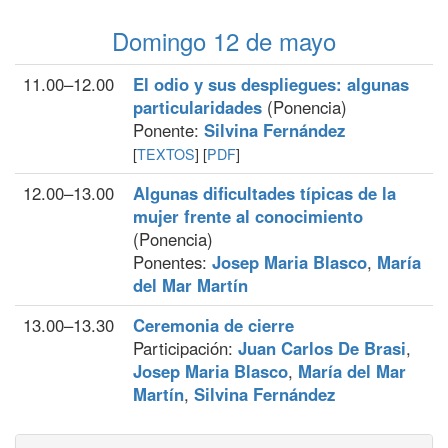
Domingo 12 de mayo
11.00–12.00
El odio y sus despliegues: algunas
particularidades
(Ponencia)
Ponente:
Silvina Fernández
[
TEXTOS
] [
PDF
]
12.00–13.00
Algunas dificultades típicas de la
mujer frente al conocimiento
(Ponencia)
Ponentes:
Josep Maria Blasco
,
María
del Mar Martín
13.00–13.30
Ceremonia de cierre
Participación:
Juan Carlos De Brasi
,
Josep Maria Blasco
,
María del Mar
Martín
,
Silvina Fernández