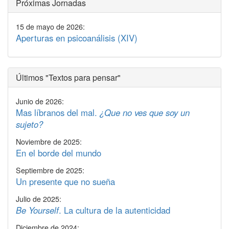
Próximas Jornadas
15 de mayo de 2026:
Aperturas en psicoanálisis (XIV)
Últimos "Textos para pensar"
Junio de 2026:
Mas líbranos del mal.
¿Que no ves que soy un
sujeto?
Noviembre de 2025:
En el borde del mundo
Septiembre de 2025:
Un presente que no sueña
Julio de 2025:
Be Yourself
. La cultura de la autenticidad
Diciembre de 2024: